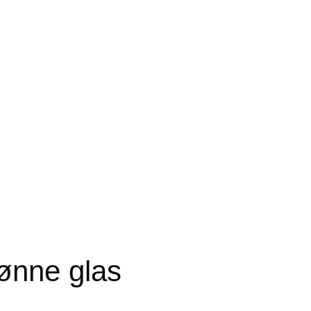
rønne glas