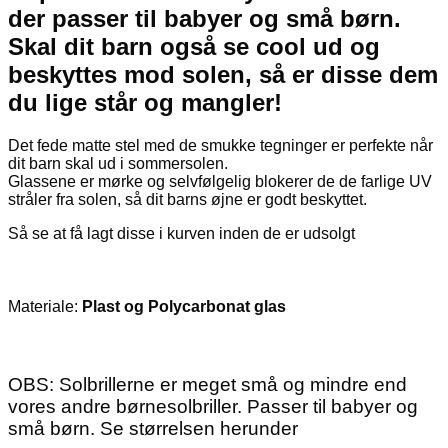
der passer til babyer og små børn.
Skal dit barn også se cool ud og
beskyttes mod solen, så er disse dem
du lige står og mangler!
Det fede matte stel med de smukke tegninger er perfekte når
dit barn skal ud i sommersolen.
Glassene er mørke og selvfølgelig blokerer de de farlige UV
stråler fra solen, så dit barns øjne er godt beskyttet.
Så se at få lagt disse i kurven inden de er udsolgt
Materiale:
Plast og Polycarbonat glas
OBS: Solbrillerne er meget små og mindre end
vores andre børnesolbriller. Passer til babyer og
små børn. Se størrelsen herunder