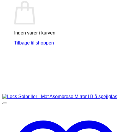
Ingen varer i kurven.
Tilbage til shoppen