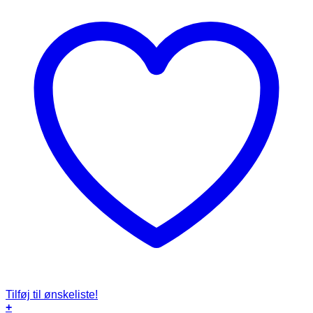
Tilføj til ønskeliste!
+