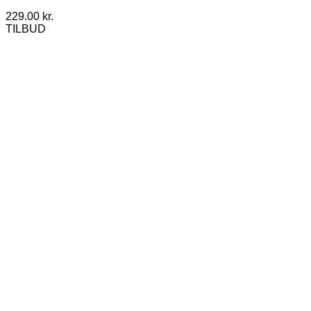
229.00
kr.
TILBUD