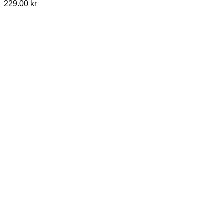
229.00
kr.