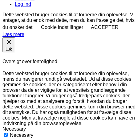
Log ind
Dette websted bruger cookies til at forbedre din oplevelse. Vi
antager, at du er ok med dette, men du kan fravælge det, hvis
du ønsker det.
Cookie indstillinger
ACCEPTER
Læs mere
Luk
Oversigt over fortrolighed
Dette websted bruger cookies til at forbedre din oplevelse,
mens du navigerer rundt på webstedet. Ud af disse cookies
gemmes de cookies, der er kategoriseret efter behov i din
browser da de er vigtige for, at websitets grundlæggende
funktioner fungerer. Vi bruger også tredjeparts cookies, der
hjælper os med at analysere og forstå, hvordan du bruger
dette websted. Disse cookies gemmes kun i din browser med
dit samtykke. Du har også muligheden for at fravælge disse
cookies. Men at fravælge nogle af disse cookies kan have en
indvirkning på din browseroplevelse.
Necessary
Necessary