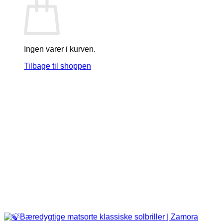
Ingen varer i kurven.
Tilbage til shoppen