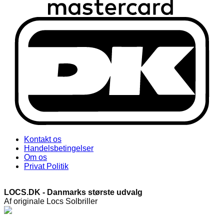
Kontakt os
Handelsbetingelser
Om os
Privat Politik
LOCS.DK - Danmarks største udvalg
Af originale Locs Solbriller