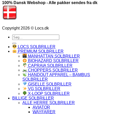
100% Dansk Webshop - Alle pakker sendes fra dk
Copyright 2026 © Locs.dk
Søg
efter:
LOCS SOLBRILLER
PREMIUM SOLBRILLER
MANHATTAN SOLBRILLER
BIOHAZARD SOLBRILLER
CAPRAIA SOLBRILLER
CHOPPERS SOLBRILLER
HANDOUT APPAREL – BAMBUS
SOLBRILLER
GISELLE SOLBRILLER
VG SOLBRILLER
X-LOOP SOLBRILLER
BILLIGE SOLBRILLER
ALLE HERRE SOLBRILLER
AVIATOR
WAYFARER