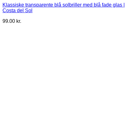
Klassiske transparente blå solbriller med blå fade glas |
Costa del Sol
99.00
kr.