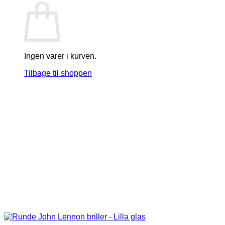
Ingen varer i kurven.
Tilbage til shoppen