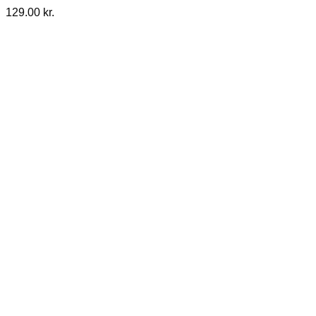
129.00
kr.