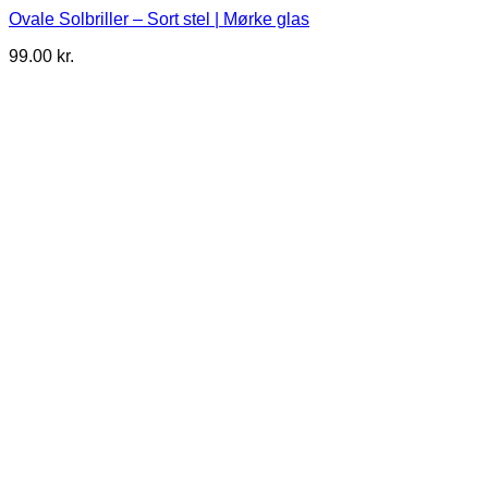
Ovale Solbriller – Sort stel | Mørke glas
99.00
kr.