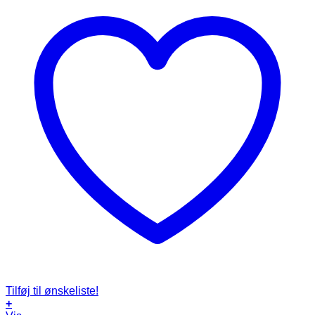
Tilføj til ønskeliste!
+