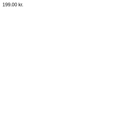
199.00
kr.