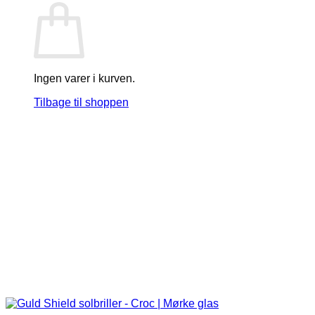
Ingen varer i kurven.
Tilbage til shoppen