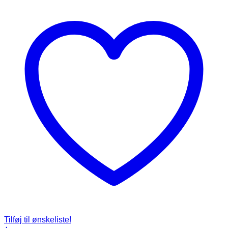
Tilføj til ønskeliste!