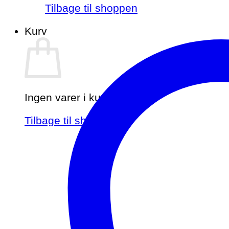
Tilbage til shoppen
Kurv
Ingen varer i kurven.
Tilbage til shoppen