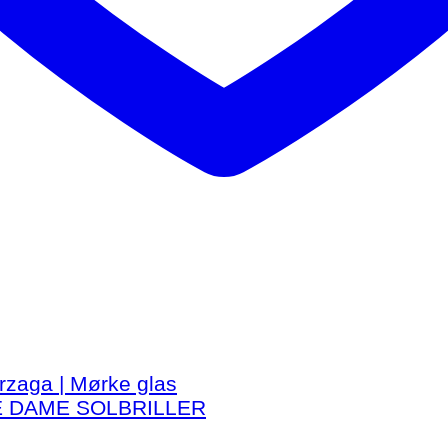
E DAME SOLBRILLER