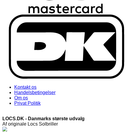
Kontakt os
Handelsbetingelser
Om os
Privat Politik
LOCS.DK - Danmarks største udvalg
Af originale Locs Solbriller