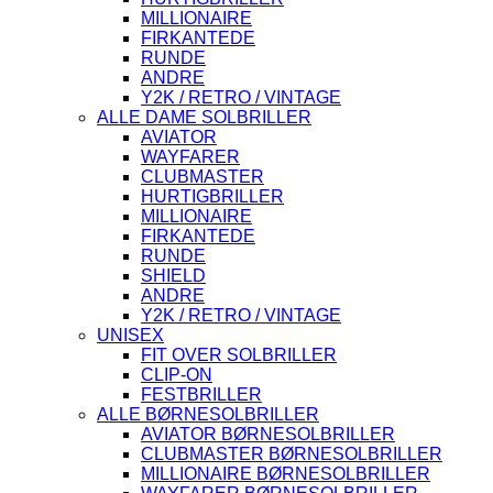
MILLIONAIRE
FIRKANTEDE
RUNDE
ANDRE
Y2K / RETRO / VINTAGE
ALLE DAME SOLBRILLER
AVIATOR
WAYFARER
CLUBMASTER
HURTIGBRILLER
MILLIONAIRE
FIRKANTEDE
RUNDE
SHIELD
ANDRE
Y2K / RETRO / VINTAGE
UNISEX
FIT OVER SOLBRILLER
CLIP-ON
FESTBRILLER
ALLE BØRNESOLBRILLER
AVIATOR BØRNESOLBRILLER
CLUBMASTER BØRNESOLBRILLER
MILLIONAIRE BØRNESOLBRILLER