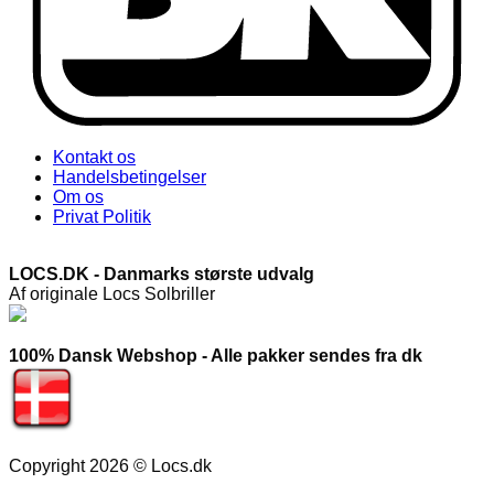
Kontakt os
Handelsbetingelser
Om os
Privat Politik
LOCS.DK - Danmarks største udvalg
Af originale Locs Solbriller
100% Dansk Webshop - Alle pakker sendes fra dk
Copyright 2026 © Locs.dk