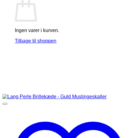
Ingen varer i kurven.
Tilbage til shoppen