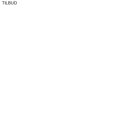
TILBUD