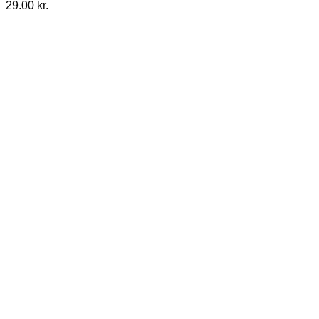
29.00
kr.