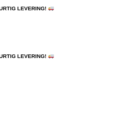
HURTIG LEVERING!
HURTIG LEVERING!