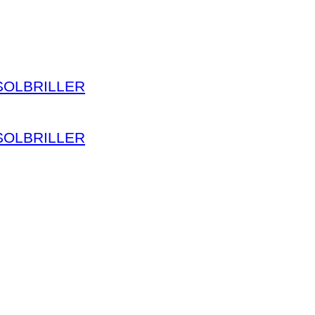
SOLBRILLER
SOLBRILLER