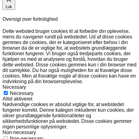
Luk
Oversigt over fortrolighed
Dette websted bruger cookies til at forbedre din oplevelse,
mens du navigerer rundt på webstedet. Ud af disse cookies
gemmes de cookies, der er kategoriseret efter behov i din
browser da de er vigtige for, at websitets grundlæggende
funktioner fungerer. Vi bruger også tredjeparts cookies, der
hjælper os med at analysere og forstå, hvordan du bruger
dette websted. Disse cookies gemmes kun i din browser med
dit samtykke. Du har også muligheden for at fravælge disse
cookies. Men at fravælge nogle af disse cookies kan have en
indvirkning på din browseroplevelse.
Necessary
Necessary
Altid aktiveret
Nødvendige cookies er absolut vigtige for, at webstedet
fungerer korrekt. Denne kategori inkluderer kun cookies, der
sikrer grundlæggende funktionaliteter og
sikkerhedsfunktioner på webstedet. Disse cookies gemmer
ingen personlige oplysninger.
Non-necessary
Non-necessary