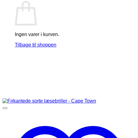
Ingen varer i kurven.
Tilbage til shoppen