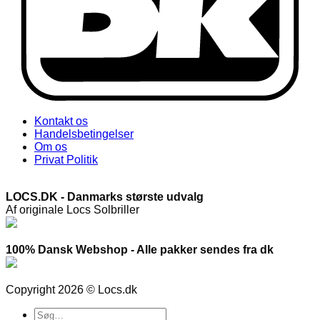
Kontakt os
Handelsbetingelser
Om os
Privat Politik
LOCS.DK - Danmarks største udvalg
Af originale Locs Solbriller
100% Dansk Webshop - Alle pakker sendes fra dk
Copyright 2026 © Locs.dk
Søg