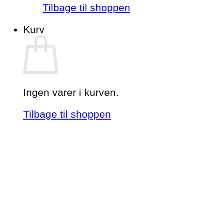
Tilbage til shoppen
Kurv
Ingen varer i kurven.
Tilbage til shoppen