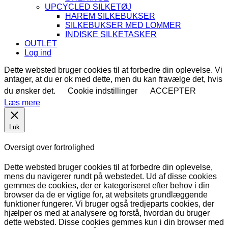
UPCYCLED SILKETØJ
HAREM SILKEBUKSER
SILKEBUKSER MED LOMMER
INDISKE SILKETASKER
OUTLET
Log ind
Dette websted bruger cookies til at forbedre din oplevelse. Vi
antager, at du er ok med dette, men du kan fravælge det, hvis
du ønsker det.
Cookie indstillinger
ACCEPTER
Læs mere
Luk
Oversigt over fortrolighed
Dette websted bruger cookies til at forbedre din oplevelse,
mens du navigerer rundt på webstedet. Ud af disse cookies
gemmes de cookies, der er kategoriseret efter behov i din
browser da de er vigtige for, at websitets grundlæggende
funktioner fungerer. Vi bruger også tredjeparts cookies, der
hjælper os med at analysere og forstå, hvordan du bruger
dette websted. Disse cookies gemmes kun i din browser med