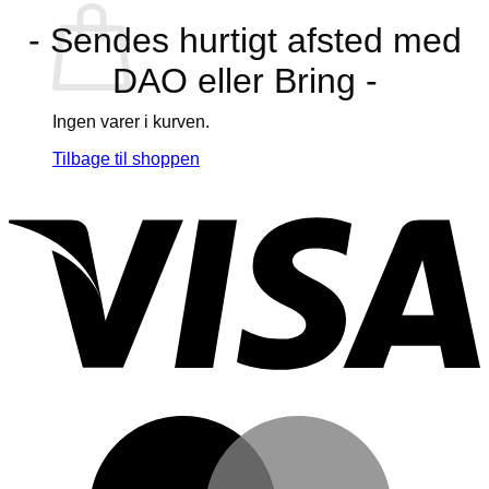
- Sendes hurtigt afsted med
DAO eller Bring -
Ingen varer i kurven.
Tilbage til shoppen