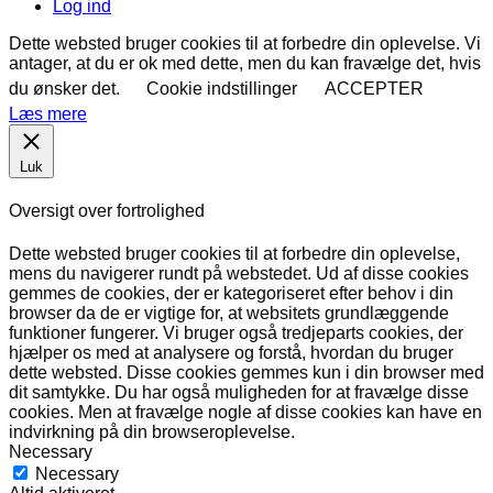
Log ind
Dette websted bruger cookies til at forbedre din oplevelse. Vi
antager, at du er ok med dette, men du kan fravælge det, hvis
du ønsker det.
Cookie indstillinger
ACCEPTER
Læs mere
Luk
Oversigt over fortrolighed
Dette websted bruger cookies til at forbedre din oplevelse,
mens du navigerer rundt på webstedet. Ud af disse cookies
gemmes de cookies, der er kategoriseret efter behov i din
browser da de er vigtige for, at websitets grundlæggende
funktioner fungerer. Vi bruger også tredjeparts cookies, der
hjælper os med at analysere og forstå, hvordan du bruger
dette websted. Disse cookies gemmes kun i din browser med
dit samtykke. Du har også muligheden for at fravælge disse
cookies. Men at fravælge nogle af disse cookies kan have en
indvirkning på din browseroplevelse.
Necessary
Necessary