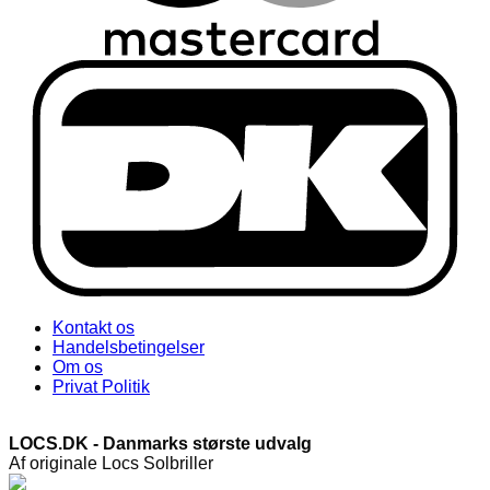
Kontakt os
Handelsbetingelser
Om os
Privat Politik
LOCS.DK - Danmarks største udvalg
Af originale Locs Solbriller