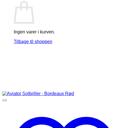
Ingen varer i kurven.
Tilbage til shoppen