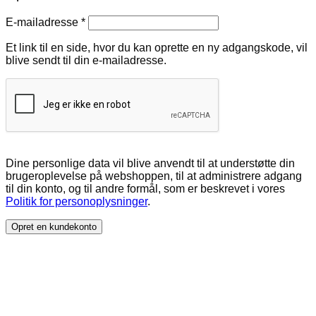
Påkrævet
E-mailadresse
*
Et link til en side, hvor du kan oprette en ny adgangskode, vil
blive sendt til din e-mailadresse.
Dine personlige data vil blive anvendt til at understøtte din
brugeroplevelse på webshoppen, til at administrere adgang
til din konto, og til andre formål, som er beskrevet i vores
Politik for personoplysninger
.
Opret en kundekonto