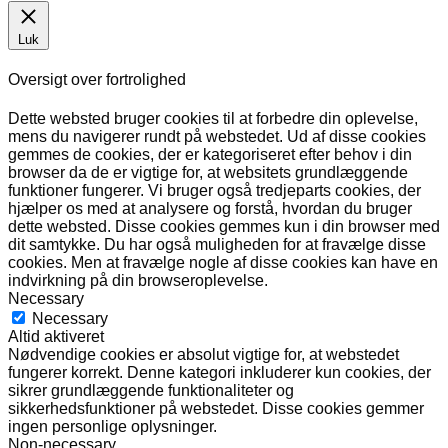
Luk
Oversigt over fortrolighed
Dette websted bruger cookies til at forbedre din oplevelse,
mens du navigerer rundt på webstedet. Ud af disse cookies
gemmes de cookies, der er kategoriseret efter behov i din
browser da de er vigtige for, at websitets grundlæggende
funktioner fungerer. Vi bruger også tredjeparts cookies, der
hjælper os med at analysere og forstå, hvordan du bruger
dette websted. Disse cookies gemmes kun i din browser med
dit samtykke. Du har også muligheden for at fravælge disse
cookies. Men at fravælge nogle af disse cookies kan have en
indvirkning på din browseroplevelse.
Necessary
Necessary
Altid aktiveret
Nødvendige cookies er absolut vigtige for, at webstedet
fungerer korrekt. Denne kategori inkluderer kun cookies, der
sikrer grundlæggende funktionaliteter og
sikkerhedsfunktioner på webstedet. Disse cookies gemmer
ingen personlige oplysninger.
Non-necessary