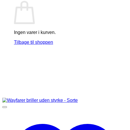
Ingen varer i kurven.
Tilbage til shoppen