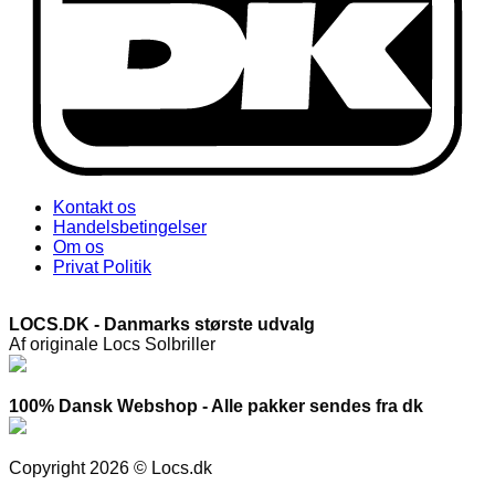
Kontakt os
Handelsbetingelser
Om os
Privat Politik
LOCS.DK - Danmarks største udvalg
Af originale Locs Solbriller
100% Dansk Webshop - Alle pakker sendes fra dk
Copyright 2026 © Locs.dk