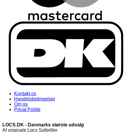
Kontakt os
Handelsbetingelser
Om os
Privat Politik
LOCS.DK - Danmarks største udvalg
Af originale Locs Solbriller