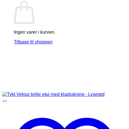
Ingen varer i kurven.
Tilbage til shoppen