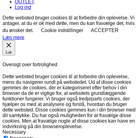
OUTLET
Log ind
Dette websted bruger cookies til at forbedre din oplevelse. Vi
antager, at du er ok med dette, men du kan fravælge det, hvis
du ønsker det.
Cookie indstillinger
ACCEPTER
Læs mere
Luk
Oversigt over fortrolighed
Dette websted bruger cookies til at forbedre din oplevelse,
mens du navigerer rundt på webstedet. Ud af disse cookies
gemmes de cookies, der er kategoriseret efter behov i din
browser da de er vigtige for, at websitets grundlæggende
funktioner fungerer. Vi bruger også tredjeparts cookies, der
hjælper os med at analysere og forstå, hvordan du bruger
dette websted. Disse cookies gemmes kun i din browser med
dit samtykke. Du har også muligheden for at fravælge disse
cookies. Men at fravælge nogle af disse cookies kan have en
indvirkning på din browseroplevelse.
Necessary