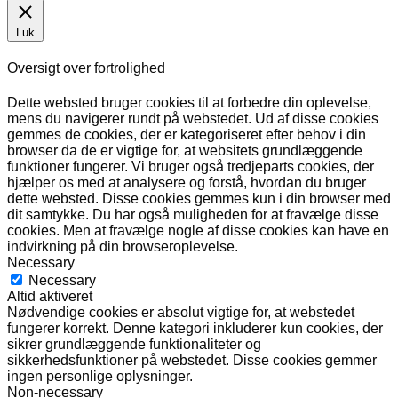
Luk
Oversigt over fortrolighed
Dette websted bruger cookies til at forbedre din oplevelse,
mens du navigerer rundt på webstedet. Ud af disse cookies
gemmes de cookies, der er kategoriseret efter behov i din
browser da de er vigtige for, at websitets grundlæggende
funktioner fungerer. Vi bruger også tredjeparts cookies, der
hjælper os med at analysere og forstå, hvordan du bruger
dette websted. Disse cookies gemmes kun i din browser med
dit samtykke. Du har også muligheden for at fravælge disse
cookies. Men at fravælge nogle af disse cookies kan have en
indvirkning på din browseroplevelse.
Necessary
Necessary
Altid aktiveret
Nødvendige cookies er absolut vigtige for, at webstedet
fungerer korrekt. Denne kategori inkluderer kun cookies, der
sikrer grundlæggende funktionaliteter og
sikkerhedsfunktioner på webstedet. Disse cookies gemmer
ingen personlige oplysninger.
Non-necessary