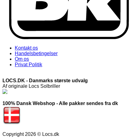
Kontakt os
Handelsbetingelser
Om os
Privat Politik
LOCS.DK - Danmarks største udvalg
Af originale Locs Solbriller
100% Dansk Webshop - Alle pakker sendes fra dk
Copyright 2026 © Locs.dk