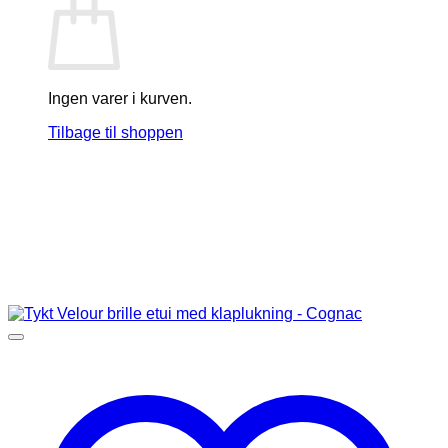
Ingen varer i kurven.
Tilbage til shoppen