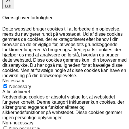
Luk
Oversigt over fortrolighed
Dette websted bruger cookies til at forbedre din oplevelse,
mens du navigerer rundt på webstedet. Ud af disse cookies
gemmes de cookies, der er kategoriseret efter behov i din
browser da de er vigtige for, at websitets grundlæggende
funktioner fungerer. Vi bruger også tredjeparts cookies, der
hjælper os med at analysere og forstå, hvordan du bruger
dette websted. Disse cookies gemmes kun i din browser med
dit samtykke. Du har også muligheden for at fravælge disse
cookies. Men at fravælge nogle af disse cookies kan have en
indvirkning på din browseroplevelse.
Necessary
Necessary
Altid aktiveret
Nødvendige cookies er absolut vigtige for, at webstedet
fungerer korrekt. Denne kategori inkluderer kun cookies, der
sikrer grundlæggende funktionaliteter og
sikkerhedsfunktioner på webstedet. Disse cookies gemmer
ingen personlige oplysninger.
Non-necessary
Non-necessary