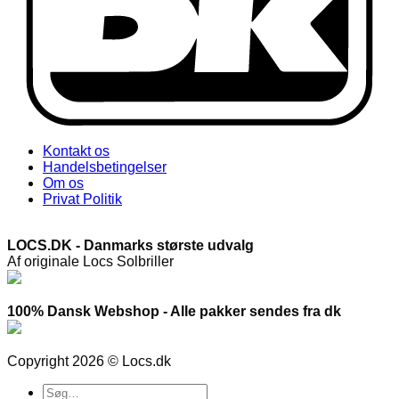
Kontakt os
Handelsbetingelser
Om os
Privat Politik
LOCS.DK - Danmarks største udvalg
Af originale Locs Solbriller
100% Dansk Webshop - Alle pakker sendes fra dk
Copyright 2026 © Locs.dk
Søg