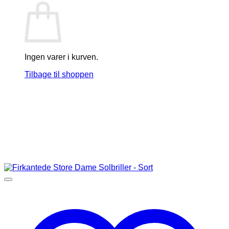
Ingen varer i kurven.
Tilbage til shoppen