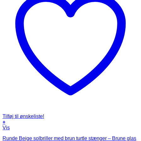
Tilføj til ønskeliste!
+
Vis
Runde Beige solbriller med brun turtle stænger – Brune glas