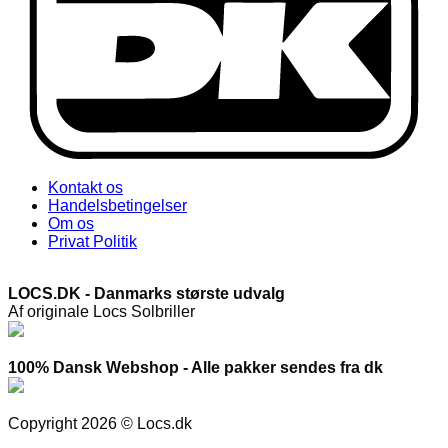
Kontakt os
Handelsbetingelser
Om os
Privat Politik
LOCS.DK - Danmarks største udvalg
Af originale Locs Solbriller
100% Dansk Webshop - Alle pakker sendes fra dk
Copyright 2026 © Locs.dk