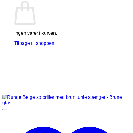
Ingen varer i kurven.
Tilbage til shoppen