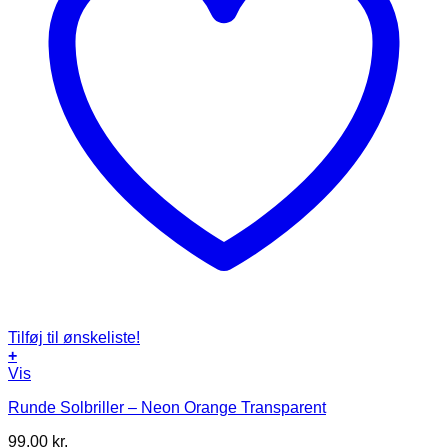
Tilføj til ønskeliste!
+
Vis
Runde Solbriller – Neon Orange Transparent
99.00
kr.