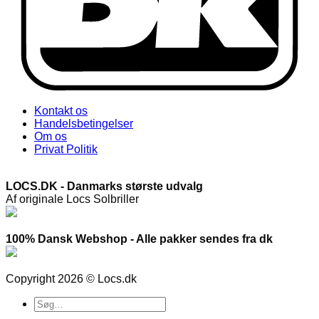
Kontakt os
Handelsbetingelser
Om os
Privat Politik
LOCS.DK - Danmarks største udvalg
Af originale Locs Solbriller
100% Dansk Webshop - Alle pakker sendes fra dk
Copyright 2026 © Locs.dk
Søg
efter: