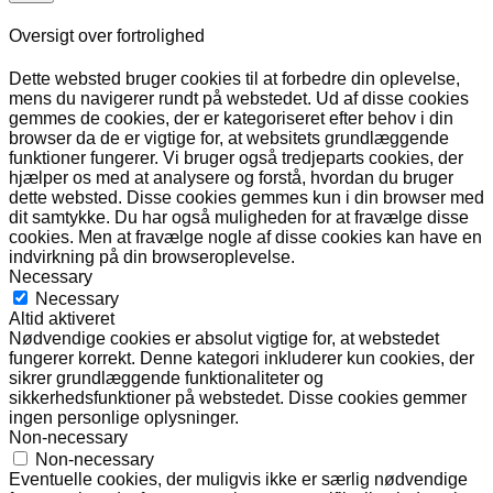
Oversigt over fortrolighed
Dette websted bruger cookies til at forbedre din oplevelse,
mens du navigerer rundt på webstedet. Ud af disse cookies
gemmes de cookies, der er kategoriseret efter behov i din
browser da de er vigtige for, at websitets grundlæggende
funktioner fungerer. Vi bruger også tredjeparts cookies, der
hjælper os med at analysere og forstå, hvordan du bruger
dette websted. Disse cookies gemmes kun i din browser med
dit samtykke. Du har også muligheden for at fravælge disse
cookies. Men at fravælge nogle af disse cookies kan have en
indvirkning på din browseroplevelse.
Necessary
Necessary
Altid aktiveret
Nødvendige cookies er absolut vigtige for, at webstedet
fungerer korrekt. Denne kategori inkluderer kun cookies, der
sikrer grundlæggende funktionaliteter og
sikkerhedsfunktioner på webstedet. Disse cookies gemmer
ingen personlige oplysninger.
Non-necessary
Non-necessary
Eventuelle cookies, der muligvis ikke er særlig nødvendige