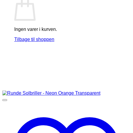
Ingen varer i kurven.
Tilbage til shoppen