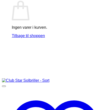
Ingen varer i kurven.
Tilbage til shoppen