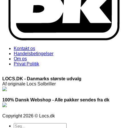
Kontakt os
Handelsbetingelser
Om os
Privat Politik
LOCS.DK - Danmarks største udvalg
Af originale Locs Solbriller
100% Dansk Webshop - Alle pakker sendes fra dk
Copyright 2026 © Locs.dk
Søg