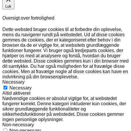
Luk
Oversigt over fortrolighed
Dette websted bruger cookies til at forbedre din oplevelse,
mens du navigerer rundt på webstedet. Ud af disse cookies
gemmes de cookies, der er kategoriseret efter behov i din
browser da de er vigtige for, at websitets grundlæggende
funktioner fungerer. Vi bruger også tredjeparts cookies, der
hjælper os med at analysere og forstå, hvordan du bruger
dette websted. Disse cookies gemmes kun i din browser med
dit samtykke. Du har også muligheden for at fravælge disse
cookies. Men at fravælge nogle af disse cookies kan have en
indvirkning på din browseroplevelse.
Necessary
Necessary
Altid aktiveret
Nødvendige cookies er absolut vigtige for, at webstedet
fungerer korrekt. Denne kategori inkluderer kun cookies, der
sikrer grundlæggende funktionaliteter og
sikkerhedsfunktioner på webstedet. Disse cookies gemmer
ingen personlige oplysninger.
Non-necessary
Non-necessary