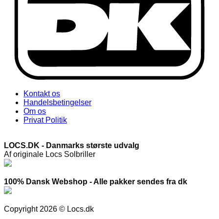
Kontakt os
Handelsbetingelser
Om os
Privat Politik
LOCS.DK - Danmarks største udvalg
Af originale Locs Solbriller
100% Dansk Webshop - Alle pakker sendes fra dk
Copyright 2026 © Locs.dk