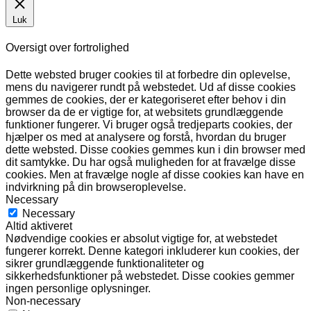
Luk
Oversigt over fortrolighed
Dette websted bruger cookies til at forbedre din oplevelse,
mens du navigerer rundt på webstedet. Ud af disse cookies
gemmes de cookies, der er kategoriseret efter behov i din
browser da de er vigtige for, at websitets grundlæggende
funktioner fungerer. Vi bruger også tredjeparts cookies, der
hjælper os med at analysere og forstå, hvordan du bruger
dette websted. Disse cookies gemmes kun i din browser med
dit samtykke. Du har også muligheden for at fravælge disse
cookies. Men at fravælge nogle af disse cookies kan have en
indvirkning på din browseroplevelse.
Necessary
Necessary
Altid aktiveret
Nødvendige cookies er absolut vigtige for, at webstedet
fungerer korrekt. Denne kategori inkluderer kun cookies, der
sikrer grundlæggende funktionaliteter og
sikkerhedsfunktioner på webstedet. Disse cookies gemmer
ingen personlige oplysninger.
Non-necessary