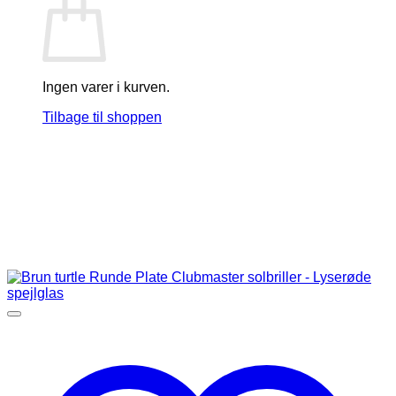
Ingen varer i kurven.
Tilbage til shoppen