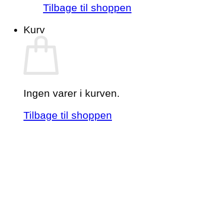
Tilbage til shoppen
Kurv
Ingen varer i kurven.
Tilbage til shoppen