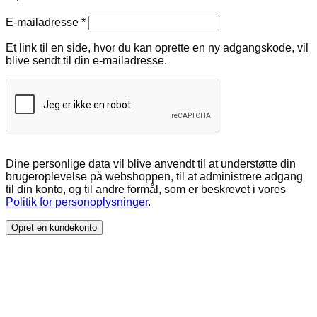
Påkrævet
E-mailadresse
*
Et link til en side, hvor du kan oprette en ny adgangskode, vil
blive sendt til din e-mailadresse.
Dine personlige data vil blive anvendt til at understøtte din
brugeroplevelse på webshoppen, til at administrere adgang
til din konto, og til andre formål, som er beskrevet i vores
Politik for personoplysninger
.
Opret en kundekonto