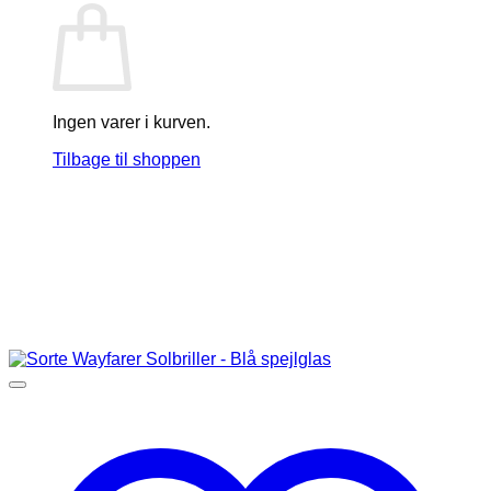
Ingen varer i kurven.
Tilbage til shoppen