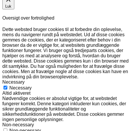
Luk
Oversigt over fortrolighed
Dette websted bruger cookies til at forbedre din oplevelse,
mens du navigerer rundt på webstedet. Ud af disse cookies
gemmes de cookies, der er kategoriseret efter behov i din
browser da de er vigtige for, at websitets grundlæggende
funktioner fungerer. Vi bruger også tredjeparts cookies, der
hjælper os med at analysere og forstå, hvordan du bruger
dette websted. Disse cookies gemmes kun i din browser med
dit samtykke. Du har også muligheden for at fravælge disse
cookies. Men at fravælge nogle af disse cookies kan have en
indvirkning på din browseroplevelse.
Necessary
Necessary
Altid aktiveret
Nødvendige cookies er absolut vigtige for, at webstedet
fungerer korrekt. Denne kategori inkluderer kun cookies, der
sikrer grundlæggende funktionaliteter og
sikkerhedsfunktioner på webstedet. Disse cookies gemmer
ingen personlige oplysninger.
Non-necessary
Non-necessary