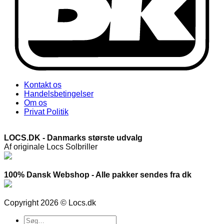
Kontakt os
Handelsbetingelser
Om os
Privat Politik
LOCS.DK - Danmarks største udvalg
Af originale Locs Solbriller
100% Dansk Webshop - Alle pakker sendes fra dk
Copyright 2026 © Locs.dk
Søg