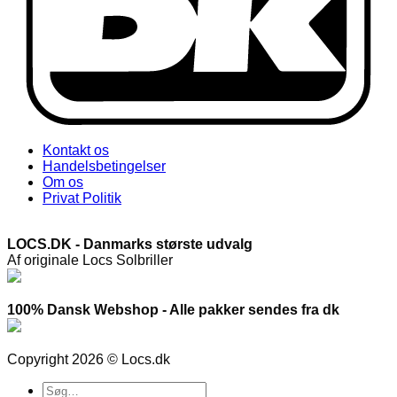
Kontakt os
Handelsbetingelser
Om os
Privat Politik
LOCS.DK - Danmarks største udvalg
Af originale Locs Solbriller
100% Dansk Webshop - Alle pakker sendes fra dk
Copyright 2026 © Locs.dk
Søg