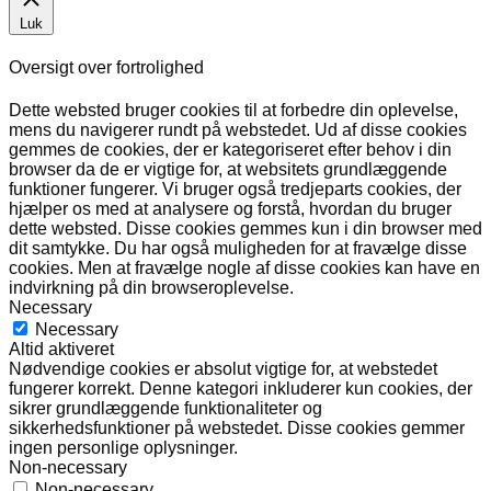
Luk
Oversigt over fortrolighed
Dette websted bruger cookies til at forbedre din oplevelse,
mens du navigerer rundt på webstedet. Ud af disse cookies
gemmes de cookies, der er kategoriseret efter behov i din
browser da de er vigtige for, at websitets grundlæggende
funktioner fungerer. Vi bruger også tredjeparts cookies, der
hjælper os med at analysere og forstå, hvordan du bruger
dette websted. Disse cookies gemmes kun i din browser med
dit samtykke. Du har også muligheden for at fravælge disse
cookies. Men at fravælge nogle af disse cookies kan have en
indvirkning på din browseroplevelse.
Necessary
Necessary
Altid aktiveret
Nødvendige cookies er absolut vigtige for, at webstedet
fungerer korrekt. Denne kategori inkluderer kun cookies, der
sikrer grundlæggende funktionaliteter og
sikkerhedsfunktioner på webstedet. Disse cookies gemmer
ingen personlige oplysninger.
Non-necessary
Non-necessary