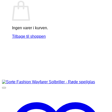
Ingen varer i kurven.
Tilbage til shoppen