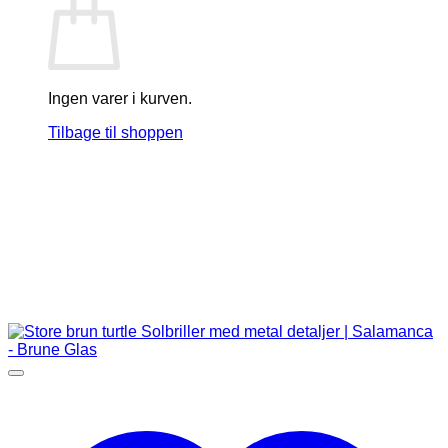
Ingen varer i kurven.
Tilbage til shoppen