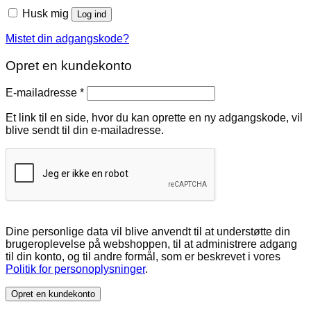
Husk mig
Log ind
Mistet din adgangskode?
Opret en kundekonto
Påkrævet
E-mailadresse
*
Et link til en side, hvor du kan oprette en ny adgangskode, vil
blive sendt til din e-mailadresse.
Dine personlige data vil blive anvendt til at understøtte din
brugeroplevelse på webshoppen, til at administrere adgang
til din konto, og til andre formål, som er beskrevet i vores
Politik for personoplysninger
.
Opret en kundekonto