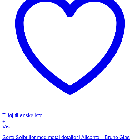
Tilføj til ønskeliste!
+
Vis
Sorte Solbriller med metal detaljer | Alicante – Brune Glas