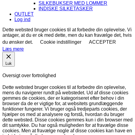
SILKEBUKSER MED LOMMER
INDISKE SILKETASKER
OUTLET
Log ind
Dette websted bruger cookies til at forbedre din oplevelse. Vi
antager, at du er ok med dette, men du kan fravælge det, hvis
du ønsker det.
Cookie indstillinger
ACCEPTER
Læs mere
Luk
Oversigt over fortrolighed
Dette websted bruger cookies til at forbedre din oplevelse,
mens du navigerer rundt på webstedet. Ud af disse cookies
gemmes de cookies, der er kategoriseret efter behov i din
browser da de er vigtige for, at websitets grundlæggende
funktioner fungerer. Vi bruger også tredjeparts cookies, der
hjælper os med at analysere og forstå, hvordan du bruger
dette websted. Disse cookies gemmes kun i din browser med
dit samtykke. Du har også muligheden for at fravælge disse
cookies. Men at fravælge nogle af disse cookies kan have en