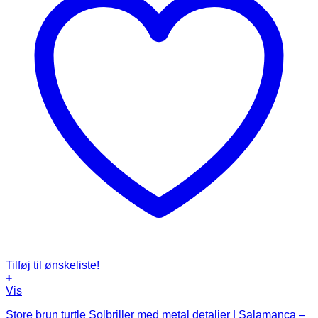
Tilføj til ønskeliste!
+
Vis
Store brun turtle Solbriller med metal detaljer | Salamanca –