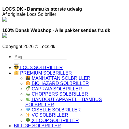
LOCS.DK - Danmarks største udvalg
Af originale Locs Solbriller
100% Dansk Webshop - Alle pakker sendes fra dk
Copyright 2026 © Locs.dk
Søg
efter:
LOCS SOLBRILLER
PREMIUM SOLBRILLER
MANHATTAN SOLBRILLER
BIOHAZARD SOLBRILLER
CAPRAIA SOLBRILLER
CHOPPERS SOLBRILLER
HANDOUT APPAREL – BAMBUS
SOLBRILLER
GISELLE SOLBRILLER
VG SOLBRILLER
X-LOOP SOLBRILLER
BILLIGE SOLBRILLER