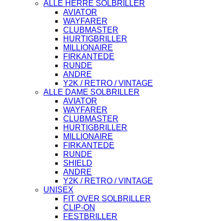
ALLE HERRE SOLBRILLER
AVIATOR
WAYFARER
CLUBMASTER
HURTIGBRILLER
MILLIONAIRE
FIRKANTEDE
RUNDE
ANDRE
Y2K / RETRO / VINTAGE
ALLE DAME SOLBRILLER
AVIATOR
WAYFARER
CLUBMASTER
HURTIGBRILLER
MILLIONAIRE
FIRKANTEDE
RUNDE
SHIELD
ANDRE
Y2K / RETRO / VINTAGE
UNISEX
FIT OVER SOLBRILLER
CLIP-ON
FESTBRILLER