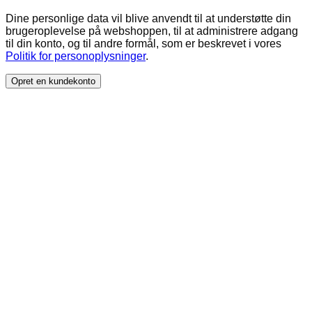
Dine personlige data vil blive anvendt til at understøtte din
brugeroplevelse på webshoppen, til at administrere adgang
til din konto, og til andre formål, som er beskrevet i vores
Politik for personoplysninger
.
Opret en kundekonto