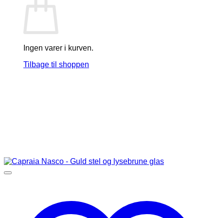
Ingen varer i kurven.
Tilbage til shoppen