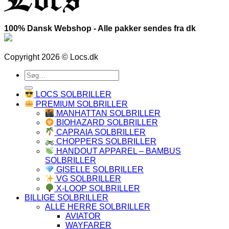
100% Dansk Webshop - Alle pakker sendes fra dk
Copyright 2026 © Locs.dk
Søg
efter:
LOCS SOLBRILLER
PREMIUM SOLBRILLER
MANHATTAN SOLBRILLER
BIOHAZARD SOLBRILLER
CAPRAIA SOLBRILLER
CHOPPERS SOLBRILLER
HANDOUT APPAREL – BAMBUS
SOLBRILLER
GISELLE SOLBRILLER
VG SOLBRILLER
X-LOOP SOLBRILLER
BILLIGE SOLBRILLER
ALLE HERRE SOLBRILLER
AVIATOR
WAYFARER