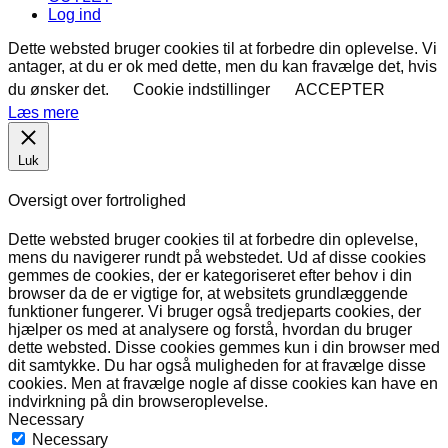
Log ind
Dette websted bruger cookies til at forbedre din oplevelse. Vi
antager, at du er ok med dette, men du kan fravælge det, hvis
du ønsker det.
Cookie indstillinger
ACCEPTER
Læs mere
Luk
Oversigt over fortrolighed
Dette websted bruger cookies til at forbedre din oplevelse,
mens du navigerer rundt på webstedet. Ud af disse cookies
gemmes de cookies, der er kategoriseret efter behov i din
browser da de er vigtige for, at websitets grundlæggende
funktioner fungerer. Vi bruger også tredjeparts cookies, der
hjælper os med at analysere og forstå, hvordan du bruger
dette websted. Disse cookies gemmes kun i din browser med
dit samtykke. Du har også muligheden for at fravælge disse
cookies. Men at fravælge nogle af disse cookies kan have en
indvirkning på din browseroplevelse.
Necessary
Necessary