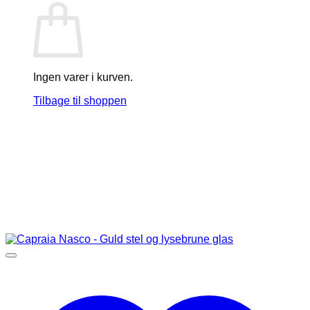
Ingen varer i kurven.
Tilbage til shoppen