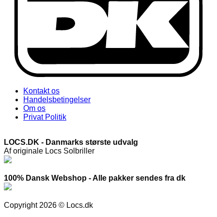
Kontakt os
Handelsbetingelser
Om os
Privat Politik
LOCS.DK - Danmarks største udvalg
Af originale Locs Solbriller
100% Dansk Webshop - Alle pakker sendes fra dk
Copyright 2026 © Locs.dk