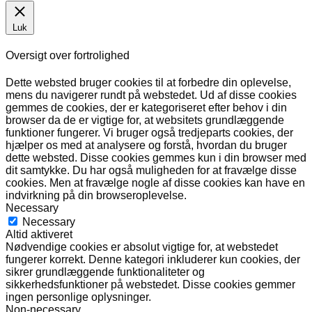
Luk
Oversigt over fortrolighed
Dette websted bruger cookies til at forbedre din oplevelse,
mens du navigerer rundt på webstedet. Ud af disse cookies
gemmes de cookies, der er kategoriseret efter behov i din
browser da de er vigtige for, at websitets grundlæggende
funktioner fungerer. Vi bruger også tredjeparts cookies, der
hjælper os med at analysere og forstå, hvordan du bruger
dette websted. Disse cookies gemmes kun i din browser med
dit samtykke. Du har også muligheden for at fravælge disse
cookies. Men at fravælge nogle af disse cookies kan have en
indvirkning på din browseroplevelse.
Necessary
Necessary
Altid aktiveret
Nødvendige cookies er absolut vigtige for, at webstedet
fungerer korrekt. Denne kategori inkluderer kun cookies, der
sikrer grundlæggende funktionaliteter og
sikkerhedsfunktioner på webstedet. Disse cookies gemmer
ingen personlige oplysninger.
Non-necessary