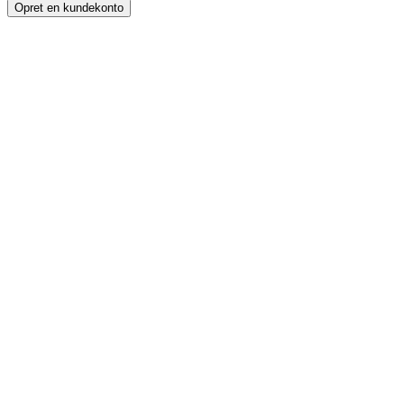
Opret en kundekonto