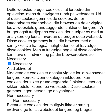
Dette websted bruger cookies til at forbedre din
oplevelse, mens du navigerer rundt på webstedet. Ud
af disse cookies gemmes de cookies, der er
kategoriseret efter behov i din browser da de er vigtige
for, at websitets grundlæggende funktioner fungerer. Vi
bruger også tredjeparts cookies, der hjælper os med at
analysere og forstå, hvordan du bruger dette websted.
Disse cookies gemmes kun i din browser med dit
samtykke. Du har også muligheden for at fravælge
disse cookies. Men at fravælge nogle af disse cookies
kan have en indvirkning på din browseroplevelse.
Necessary
Necessary
Altid aktiveret
Nødvendige cookies er absolut vigtige for, at webstedet
fungerer korrekt. Denne kategori inkluderer kun
cookies, der sikrer grundlæggende funktionaliteter og
sikkerhedsfunktioner på webstedet. Disse cookies
gemmer ingen personlige oplysninger.
Non-necessary
Non-necessary
Eventuelle cookies, der muligvis ikke er særlig
nødvendige for, at webstedet fungerer og bruges