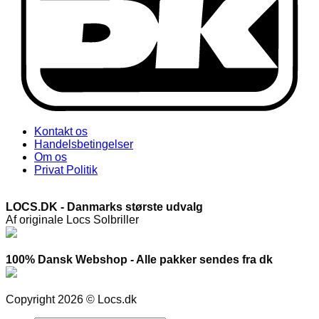
Kontakt os
Handelsbetingelser
Om os
Privat Politik
LOCS.DK - Danmarks største udvalg
Af originale Locs Solbriller
100% Dansk Webshop - Alle pakker sendes fra dk
Copyright 2026 © Locs.dk