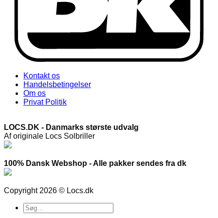
Kontakt os
Handelsbetingelser
Om os
Privat Politik
LOCS.DK - Danmarks største udvalg
Af originale Locs Solbriller
100% Dansk Webshop - Alle pakker sendes fra dk
Copyright 2026 © Locs.dk
Søg
efter: