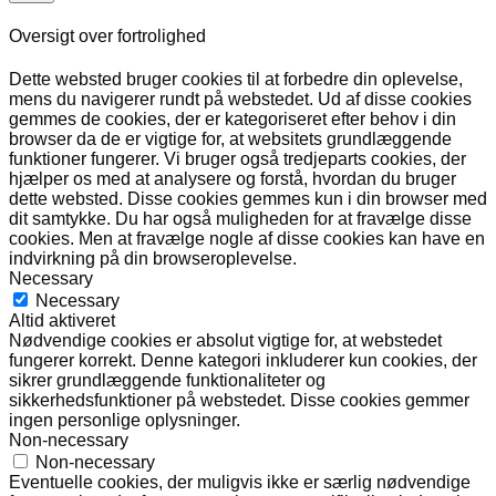
Oversigt over fortrolighed
Dette websted bruger cookies til at forbedre din oplevelse,
mens du navigerer rundt på webstedet. Ud af disse cookies
gemmes de cookies, der er kategoriseret efter behov i din
browser da de er vigtige for, at websitets grundlæggende
funktioner fungerer. Vi bruger også tredjeparts cookies, der
hjælper os med at analysere og forstå, hvordan du bruger
dette websted. Disse cookies gemmes kun i din browser med
dit samtykke. Du har også muligheden for at fravælge disse
cookies. Men at fravælge nogle af disse cookies kan have en
indvirkning på din browseroplevelse.
Necessary
Necessary
Altid aktiveret
Nødvendige cookies er absolut vigtige for, at webstedet
fungerer korrekt. Denne kategori inkluderer kun cookies, der
sikrer grundlæggende funktionaliteter og
sikkerhedsfunktioner på webstedet. Disse cookies gemmer
ingen personlige oplysninger.
Non-necessary
Non-necessary
Eventuelle cookies, der muligvis ikke er særlig nødvendige