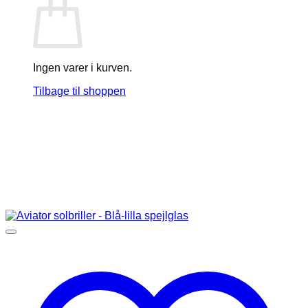
Ingen varer i kurven.
Tilbage til shoppen