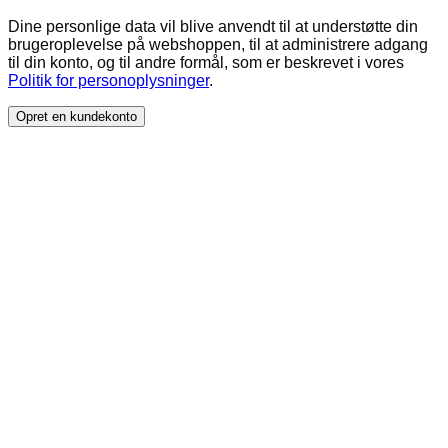
Dine personlige data vil blive anvendt til at understøtte din
brugeroplevelse på webshoppen, til at administrere adgang
til din konto, og til andre formål, som er beskrevet i vores
Politik for personoplysninger
.
Opret en kundekonto