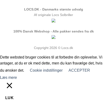
LOCS.DK - Danmarks største udvalg
Af originale Locs Solbriller
100% Dansk Webshop - Alle pakker sendes fra dk
Copyright 2026 © Locs.dk
Dette websted bruger cookies til at forbedre din oplevelse. Vi
antager, at du er ok med dette, men du kan fravælge det, hvis
du ønsker det.
Cookie indstillinger
ACCEPTER
Læs mere
LUK