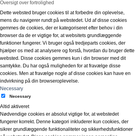
Oversigt over fortrolighed
Dette websted bruger cookies til at forbedre din oplevelse,
mens du navigerer rundt på webstedet. Ud af disse cookies
gemmes de cookies, der er kategoriseret efter behov i din
browser da de er vigtige for, at websitets grundlæggende
funktioner fungerer. Vi bruger også tredjeparts cookies, der
hjælper os med at analysere og forstå, hvordan du bruger dette
websted. Disse cookies gemmes kun i din browser med dit
samtykke. Du har også muligheden for at fravælge disse
cookies. Men at fravælge nogle af disse cookies kan have en
indvirkning på din browseroplevelse.
Necessary
Necessary
Altid aktiveret
Nødvendige cookies er absolut vigtige for, at webstedet
fungerer korrekt. Denne kategori inkluderer kun cookies, der
sikrer grundlæggende funktionaliteter og sikkerhedsfunktioner