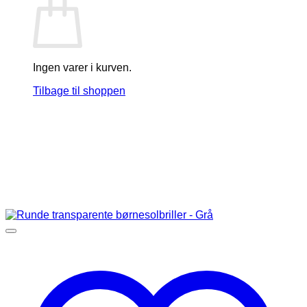
Ingen varer i kurven.
Tilbage til shoppen