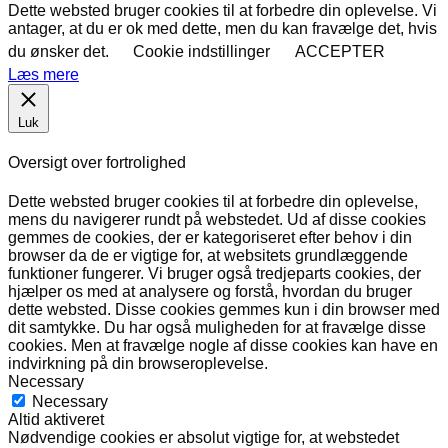
Dette websted bruger cookies til at forbedre din oplevelse. Vi
antager, at du er ok med dette, men du kan fravælge det, hvis
du ønsker det.
Cookie indstillinger
ACCEPTER
Læs mere
Luk
Oversigt over fortrolighed
Dette websted bruger cookies til at forbedre din oplevelse,
mens du navigerer rundt på webstedet. Ud af disse cookies
gemmes de cookies, der er kategoriseret efter behov i din
browser da de er vigtige for, at websitets grundlæggende
funktioner fungerer. Vi bruger også tredjeparts cookies, der
hjælper os med at analysere og forstå, hvordan du bruger
dette websted. Disse cookies gemmes kun i din browser med
dit samtykke. Du har også muligheden for at fravælge disse
cookies. Men at fravælge nogle af disse cookies kan have en
indvirkning på din browseroplevelse.
Necessary
Necessary
Altid aktiveret
Nødvendige cookies er absolut vigtige for, at webstedet