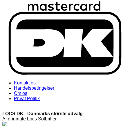
Kontakt os
Handelsbetingelser
Om os
Privat Politik
LOCS.DK - Danmarks største udvalg
Af originale Locs Solbriller