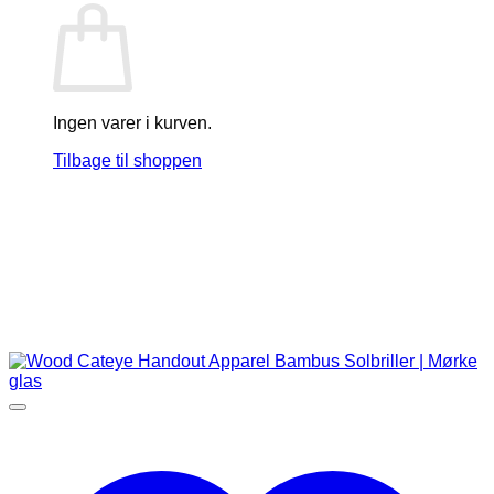
Ingen varer i kurven.
Tilbage til shoppen