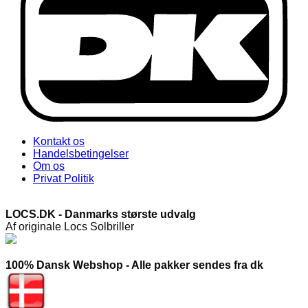
Kontakt os
Handelsbetingelser
Om os
Privat Politik
LOCS.DK - Danmarks største udvalg
Af originale Locs Solbriller
100% Dansk Webshop - Alle pakker sendes fra dk