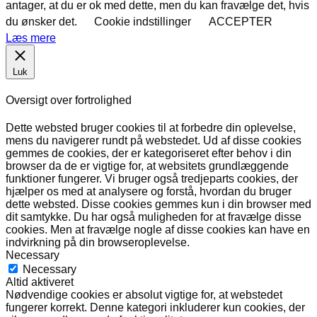
antager, at du er ok med dette, men du kan fravælge det, hvis
du ønsker det.
Cookie indstillinger
ACCEPTER
Læs mere
Luk
Oversigt over fortrolighed
Dette websted bruger cookies til at forbedre din oplevelse,
mens du navigerer rundt på webstedet. Ud af disse cookies
gemmes de cookies, der er kategoriseret efter behov i din
browser da de er vigtige for, at websitets grundlæggende
funktioner fungerer. Vi bruger også tredjeparts cookies, der
hjælper os med at analysere og forstå, hvordan du bruger
dette websted. Disse cookies gemmes kun i din browser med
dit samtykke. Du har også muligheden for at fravælge disse
cookies. Men at fravælge nogle af disse cookies kan have en
indvirkning på din browseroplevelse.
Necessary
Necessary
Altid aktiveret
Nødvendige cookies er absolut vigtige for, at webstedet
fungerer korrekt. Denne kategori inkluderer kun cookies, der