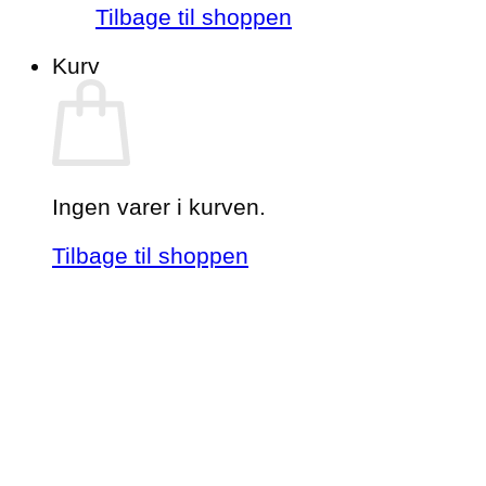
Tilbage til shoppen
Kurv
Ingen varer i kurven.
Tilbage til shoppen