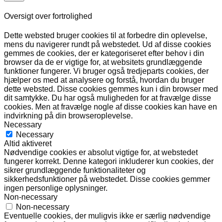
Oversigt over fortrolighed
Dette websted bruger cookies til at forbedre din oplevelse,
mens du navigerer rundt på webstedet. Ud af disse cookies
gemmes de cookies, der er kategoriseret efter behov i din
browser da de er vigtige for, at websitets grundlæggende
funktioner fungerer. Vi bruger også tredjeparts cookies, der
hjælper os med at analysere og forstå, hvordan du bruger
dette websted. Disse cookies gemmes kun i din browser med
dit samtykke. Du har også muligheden for at fravælge disse
cookies. Men at fravælge nogle af disse cookies kan have en
indvirkning på din browseroplevelse.
Necessary
Necessary
Altid aktiveret
Nødvendige cookies er absolut vigtige for, at webstedet
fungerer korrekt. Denne kategori inkluderer kun cookies, der
sikrer grundlæggende funktionaliteter og
sikkerhedsfunktioner på webstedet. Disse cookies gemmer
ingen personlige oplysninger.
Non-necessary
Non-necessary
Eventuelle cookies, der muligvis ikke er særlig nødvendige