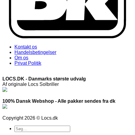
Kontakt os
Handelsbetingelser
Om os
Privat Politik
LOCS.DK - Danmarks største udvalg
Af originale Locs Solbriller
100% Dansk Webshop - Alle pakker sendes fra dk
Copyright 2026 © Locs.dk
Søg
efter: