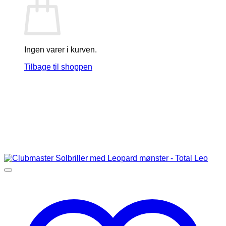
Ingen varer i kurven.
Tilbage til shoppen