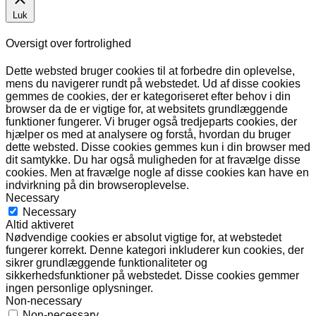
Luk
Oversigt over fortrolighed
Dette websted bruger cookies til at forbedre din oplevelse,
mens du navigerer rundt på webstedet. Ud af disse cookies
gemmes de cookies, der er kategoriseret efter behov i din
browser da de er vigtige for, at websitets grundlæggende
funktioner fungerer. Vi bruger også tredjeparts cookies, der
hjælper os med at analysere og forstå, hvordan du bruger
dette websted. Disse cookies gemmes kun i din browser med
dit samtykke. Du har også muligheden for at fravælge disse
cookies. Men at fravælge nogle af disse cookies kan have en
indvirkning på din browseroplevelse.
Necessary
Necessary
Altid aktiveret
Nødvendige cookies er absolut vigtige for, at webstedet
fungerer korrekt. Denne kategori inkluderer kun cookies, der
sikrer grundlæggende funktionaliteter og
sikkerhedsfunktioner på webstedet. Disse cookies gemmer
ingen personlige oplysninger.
Non-necessary
Non-necessary