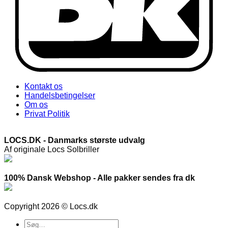
Kontakt os
Handelsbetingelser
Om os
Privat Politik
LOCS.DK - Danmarks største udvalg
Af originale Locs Solbriller
100% Dansk Webshop - Alle pakker sendes fra dk
Copyright 2026 © Locs.dk
Søg