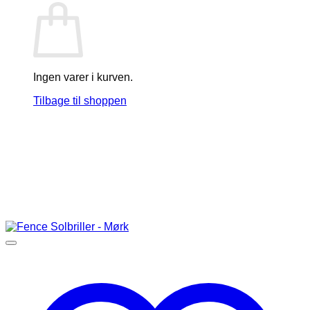
Ingen varer i kurven.
Tilbage til shoppen