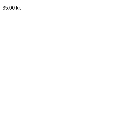
35.00
kr.