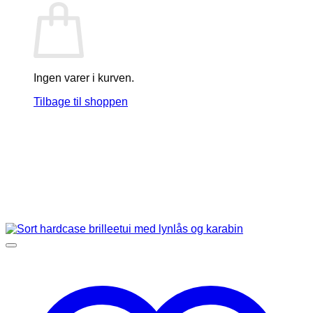
Ingen varer i kurven.
Tilbage til shoppen