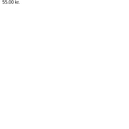
55.00
kr.