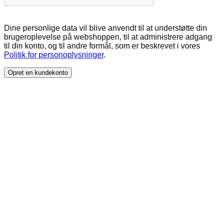
Dine personlige data vil blive anvendt til at understøtte din
brugeroplevelse på webshoppen, til at administrere adgang
til din konto, og til andre formål, som er beskrevet i vores
Politik for personoplysninger
.
Opret en kundekonto