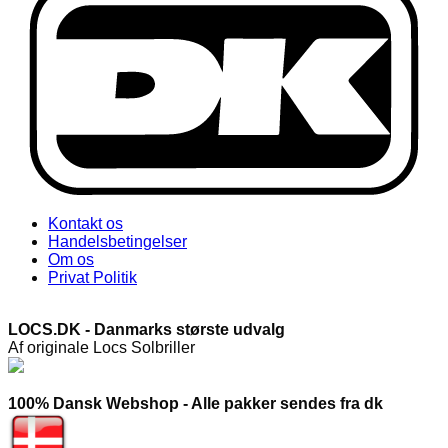
Kontakt os
Handelsbetingelser
Om os
Privat Politik
LOCS.DK - Danmarks største udvalg
Af originale Locs Solbriller
100% Dansk Webshop - Alle pakker sendes fra dk