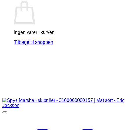
Ingen varer i kurven.
Tilbage til shoppen