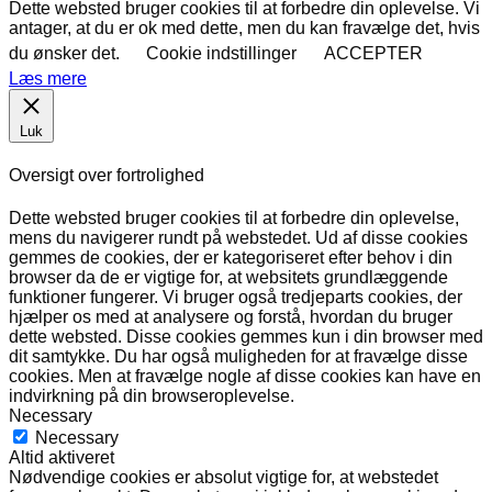
Dette websted bruger cookies til at forbedre din oplevelse. Vi
antager, at du er ok med dette, men du kan fravælge det, hvis
du ønsker det.
Cookie indstillinger
ACCEPTER
Læs mere
Luk
Oversigt over fortrolighed
Dette websted bruger cookies til at forbedre din oplevelse,
mens du navigerer rundt på webstedet. Ud af disse cookies
gemmes de cookies, der er kategoriseret efter behov i din
browser da de er vigtige for, at websitets grundlæggende
funktioner fungerer. Vi bruger også tredjeparts cookies, der
hjælper os med at analysere og forstå, hvordan du bruger
dette websted. Disse cookies gemmes kun i din browser med
dit samtykke. Du har også muligheden for at fravælge disse
cookies. Men at fravælge nogle af disse cookies kan have en
indvirkning på din browseroplevelse.
Necessary
Necessary
Altid aktiveret
Nødvendige cookies er absolut vigtige for, at webstedet