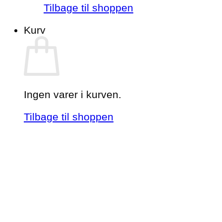
Tilbage til shoppen
Kurv
Ingen varer i kurven.
Tilbage til shoppen