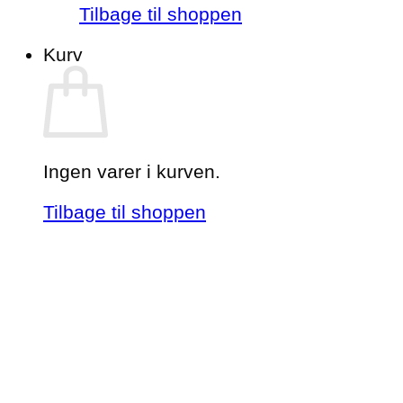
Tilbage til shoppen
Kurv
Ingen varer i kurven.
Tilbage til shoppen