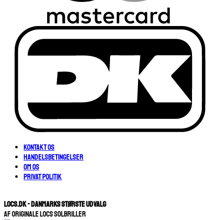
Kontakt os
Handelsbetingelser
Om os
Privat Politik
LOCS.DK - Danmarks største udvalg
Af originale Locs Solbriller