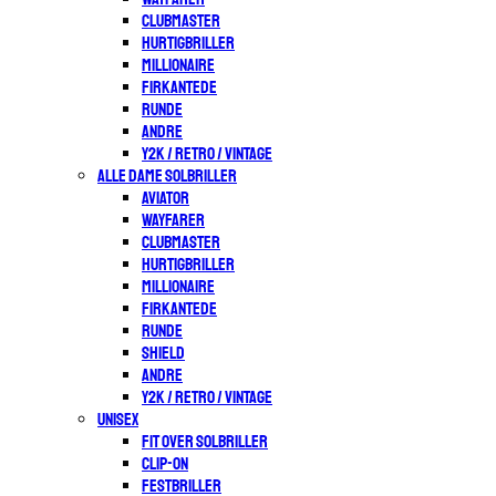
CLUBMASTER
HURTIGBRILLER
MILLIONAIRE
FIRKANTEDE
RUNDE
ANDRE
Y2K / RETRO / VINTAGE
ALLE DAME SOLBRILLER
AVIATOR
WAYFARER
CLUBMASTER
HURTIGBRILLER
MILLIONAIRE
FIRKANTEDE
RUNDE
SHIELD
ANDRE
Y2K / RETRO / VINTAGE
UNISEX
FIT OVER SOLBRILLER
CLIP-ON
FESTBRILLER