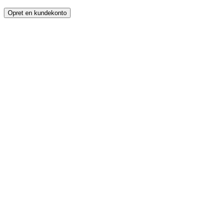
Opret en kundekonto