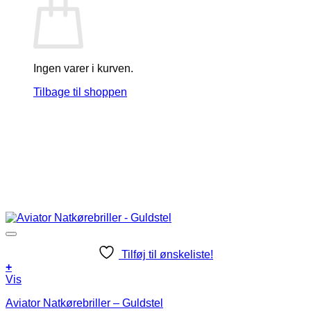
Ingen varer i kurven.
Tilbage til shoppen
Tilføj til ønskeliste!
+
Vis
Aviator Natkørebriller – Guldstel