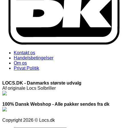
Kontakt os
Handelsbetingelser
Om os
Privat Politik
LOCS.DK - Danmarks største udvalg
Af originale Locs Solbriller
100% Dansk Webshop - Alle pakker sendes fra dk
Copyright 2026 © Locs.dk