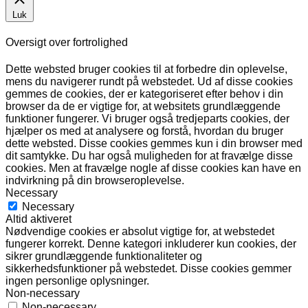
Luk
Oversigt over fortrolighed
Dette websted bruger cookies til at forbedre din oplevelse,
mens du navigerer rundt på webstedet. Ud af disse cookies
gemmes de cookies, der er kategoriseret efter behov i din
browser da de er vigtige for, at websitets grundlæggende
funktioner fungerer. Vi bruger også tredjeparts cookies, der
hjælper os med at analysere og forstå, hvordan du bruger
dette websted. Disse cookies gemmes kun i din browser med
dit samtykke. Du har også muligheden for at fravælge disse
cookies. Men at fravælge nogle af disse cookies kan have en
indvirkning på din browseroplevelse.
Necessary
Necessary
Altid aktiveret
Nødvendige cookies er absolut vigtige for, at webstedet
fungerer korrekt. Denne kategori inkluderer kun cookies, der
sikrer grundlæggende funktionaliteter og
sikkerhedsfunktioner på webstedet. Disse cookies gemmer
ingen personlige oplysninger.
Non-necessary
Non-necessary