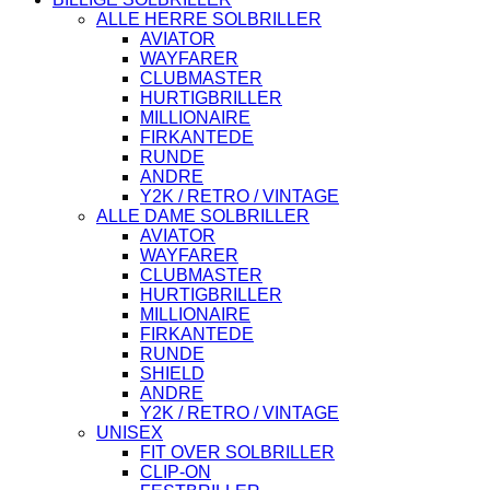
ALLE HERRE SOLBRILLER
AVIATOR
WAYFARER
CLUBMASTER
HURTIGBRILLER
MILLIONAIRE
FIRKANTEDE
RUNDE
ANDRE
Y2K / RETRO / VINTAGE
ALLE DAME SOLBRILLER
AVIATOR
WAYFARER
CLUBMASTER
HURTIGBRILLER
MILLIONAIRE
FIRKANTEDE
RUNDE
SHIELD
ANDRE
Y2K / RETRO / VINTAGE
UNISEX
FIT OVER SOLBRILLER
CLIP-ON