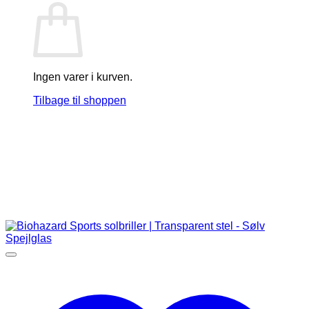
Ingen varer i kurven.
Tilbage til shoppen