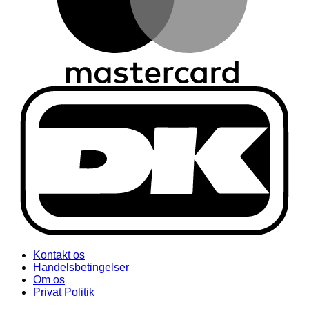
Kontakt os
Handelsbetingelser
Om os
Privat Politik