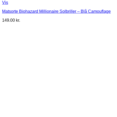
Vis
Matsorte Biohazard Millionaire Solbriller – Blå Camouflage
149.00
kr.