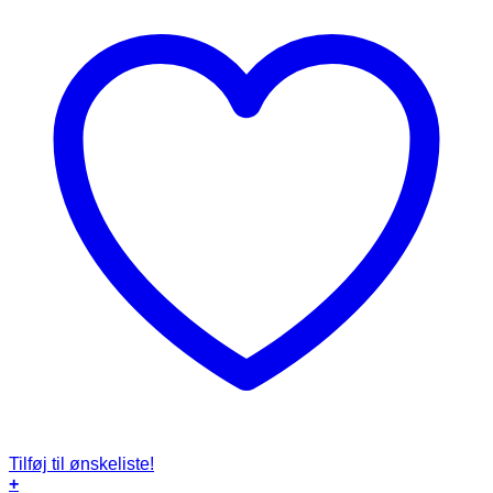
Tilføj til ønskeliste!
+