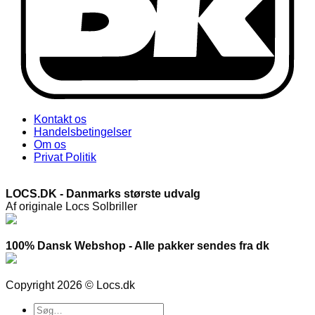
Kontakt os
Handelsbetingelser
Om os
Privat Politik
LOCS.DK - Danmarks største udvalg
Af originale Locs Solbriller
100% Dansk Webshop - Alle pakker sendes fra dk
Copyright 2026 © Locs.dk
Søg