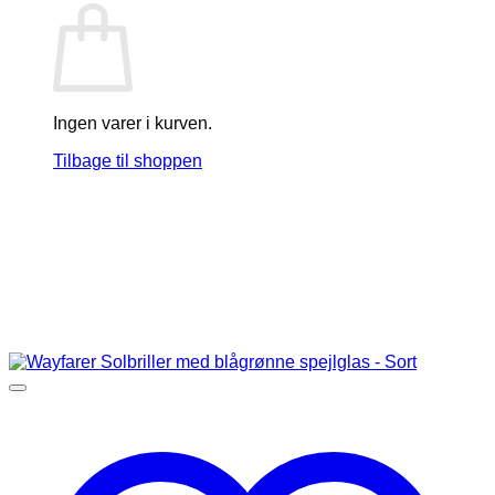
Ingen varer i kurven.
Tilbage til shoppen